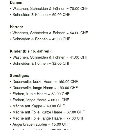
Damen:
• Waschen, Schneiden & Föhnen = 78.00 CHF
• Schneiden & Föhnen = 69.00 CHF
Herren:
• Waschen, Schneiden & Föhnen = 54.00 CHF
• Schneiden & Föhnen = 45.00 CHF
Kinder (bis 16. Jahren):
• Waschen, Schneiden & Föhnen = 41.00 CHF
• Schneiden & Föhnen = 32.00 CHF
Sonstiges:
• Dauerwelle, kurze Haare = 160.00 CHF
• Dauerwelle, lange Haare = 180.00 CHF
• Färben, kurze Haare = 58.00 CHF
• Färben, lange Haare = 68.00 CHF
• Mèche mit Kappe = 48.00 CHF
• Mèche mit Folie, kurze Haare = 67.00 CHF
• Mèche mit Folie, lange Haare = 77.00 CHF
• Augenbrauen zupfen = 15.00 CHF