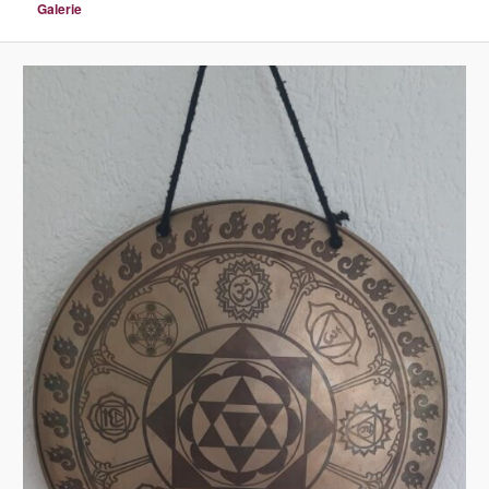
Galerie