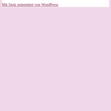
Mit Stolz präsentiert von WordPress