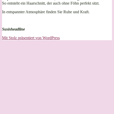
So entsteht ein Haarschnitt, der auch ohne Föhn perfekt sitzt.
In entspannter Atmosphäre finden Sie Ruhe und Kraft.
Susisheadline
Mit Stolz präsentiert von WordPress